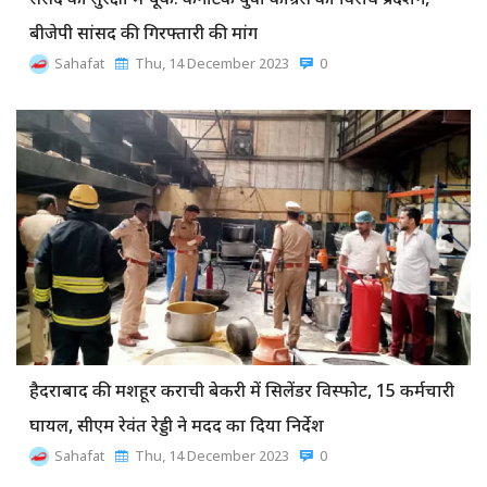
संसद की सुरक्षा में चूक: कर्नाटक युवा कांग्रेस का विरोध प्रदर्शन,
बीजेपी सांसद की गिरफ्तारी की मांग
Sahafat
Thu, 14 December 2023
0
हैदराबाद की मशहूर कराची बेकरी में सिलेंडर विस्फोट, 15 कर्मचारी
घायल, सीएम रेवंत रेड्डी ने मदद का दिया निर्देश
Sahafat
Thu, 14 December 2023
0