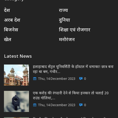
देश
राज्य
अरब देश
दुनिया
बिजनेस
शिक्षा एवं रोजगार
खेल
मनोरंजन
Latest News
इलाहाबाद सेंट्रल यूनिवर्सिटी के हॉस्टल में धमाका! छात्र बना
रहा था बम, गंभीर…
Thu, 14 December 2023
0
एक करोड़ की रंगदारी देने से किया इनकार तो चलाई 20
राउंड गोलियां,…
Thu, 14 December 2023
0