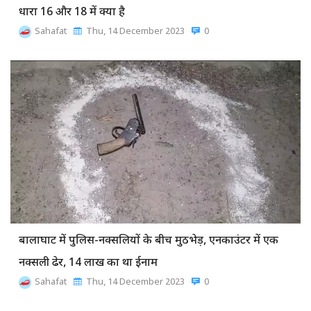
धारा 16 और 18 में क्या है
Sahafat
Thu, 14 December 2023
0
बालाघाट में पुलिस-नक्सलियों के बीच मुठभेड़, एनकाउंटर में एक
नक्सली ढेर, 14 लाख का था ईनाम
Sahafat
Thu, 14 December 2023
0