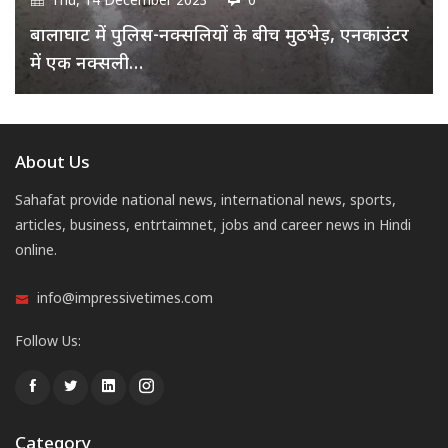
Thu, 14 December 2023
0
बालाघाट में पुलिस-नक्सलियों के बीच मुठभेड़, एनकाउंटर
में एक नक्सली…
About Us
Sahafat provide national news, international news, sports,
articles, business, entrtaimnet, jobs and career news in Hindi
online.
info@impressivetimes.com
Follow Us:
Category