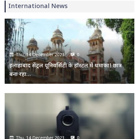
International News
Thu, 14 December 2023
0
इलाहाबाद सेंट्रल यूनिवर्सिटी के हॉस्टल में धमाका! छात्र
बना रहा…
Thu, 14 December 2023
0