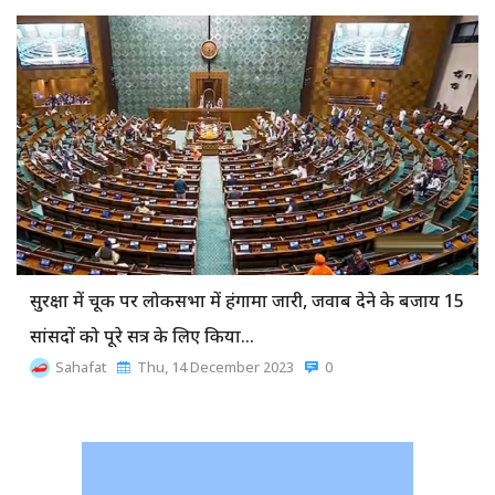
सुरक्षा में चूक पर लोकसभा में हंगामा जारी, जवाब देने के बजाय 15
सांसदों को पूरे सत्र के लिए किया…
Sahafat
Thu, 14 December 2023
0