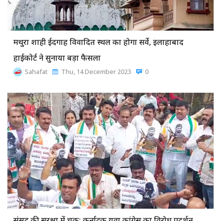
मथुरा शाही ईदगाह विवादित स्थल का होगा सर्वे, इलाहाबाद
हाईकोर्ट ने सुनाया बड़ा फैसला
Sahafat
Thu, 14 December 2023
0