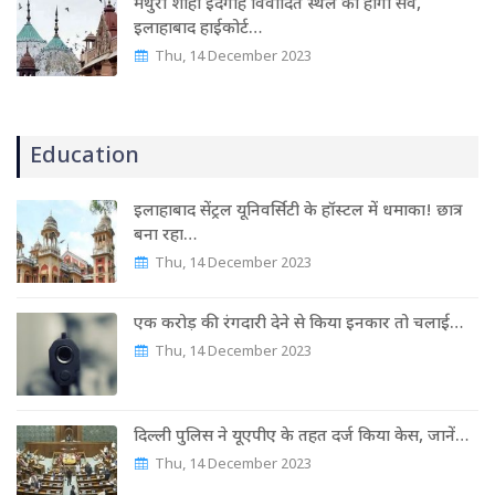
मथुरा शाही ईदगाह विवादित स्थल का होगा सर्वे,
इलाहाबाद हाईकोर्ट…
Thu, 14 December 2023
Education
इलाहाबाद सेंट्रल यूनिवर्सिटी के हॉस्टल में धमाका! छात्र
बना रहा…
Thu, 14 December 2023
एक करोड़ की रंगदारी देने से किया इनकार तो चलाई…
Thu, 14 December 2023
दिल्ली पुलिस ने यूएपीए के तहत दर्ज किया केस, जानें…
Thu, 14 December 2023