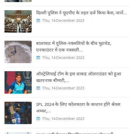
दिल्ली पुलिस ने यूएपीए के तहत दर्ज किया केस, जानें…
Thu, 14 December 2023
बालाघाट में पुलिस-नक्सलियों के बीच मुठभेड़,
एनकाउंटर में एक नक्सली…
Thu, 14 December 2023
ऑस्ट्रेल‍ियाई टीम के इस धाकड़ ऑलराउंडर को हुआ
खतरनाक बीमारी,…
Thu, 14 December 2023
IPL 2024 के लिए कोलकाता के कप्तान होंगे श्रेयस
अय्यर,…
Thu, 14 December 2023