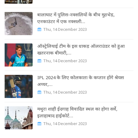
बालाघाट में पुलिस-नक्सलियों के बीच मुठभेड़,
एनकाउंटर में एक नक्सली…
Thu, 14 December 2023
ऑस्ट्रेल‍ियाई टीम के इस धाकड़ ऑलराउंडर को हुआ
खतरनाक बीमारी,…
Thu, 14 December 2023
IPL 2024 के लिए कोलकाता के कप्तान होंगे श्रेयस
अय्यर,…
Thu, 14 December 2023
मथुरा शाही ईदगाह विवादित स्थल का होगा सर्वे,
इलाहाबाद हाईकोर्ट…
Thu, 14 December 2023