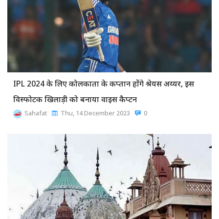
IPL 2024 के लिए कोलकाता के कप्तान होंगे श्रेयस अय्यर, इस
विस्फोटक खिलाड़ी को बनाया वाइस कैप्टन
Sahafat
Thu, 14 December 2023
0