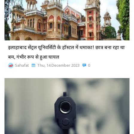
इलाहाबाद सेंट्रल यूनिवर्सिटी के हॉस्टल में धमाका! छात्र बना रहा था
बम, गंभीर रूप से हुआ घायल
Sahafat
Thu, 14 December 2023
0