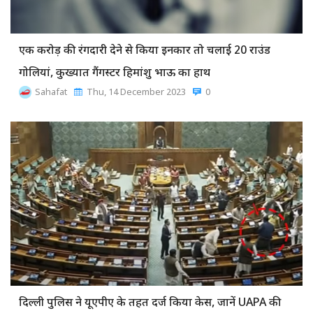
एक करोड़ की रंगदारी देने से किया इनकार तो चलाई 20 राउंड
गोलियां, कुख्यात गैंगस्टर हिमांशु भाऊ का हाथ
Sahafat
Thu, 14 December 2023
0
दिल्ली पुलिस ने यूएपीए के तहत दर्ज किया केस, जानें UAPA की