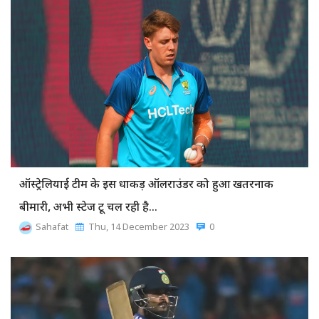
ऑस्ट्रेल‍ियाई टीम के इस धाकड़ ऑलराउंडर को हुआ खतरनाक
बीमारी, अभी स्टेज टू चल रही है…
Sahafat
Thu, 14 December 2023
0