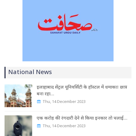
National News
इलाहाबाद सेंट्रल यूनिवर्सिटी के हॉस्टल में धमाका! छात्र
बना रहा…
Thu, 14 December 2023
एक करोड़ की रंगदारी देने से किया इनकार तो चलाई…
Thu, 14 December 2023