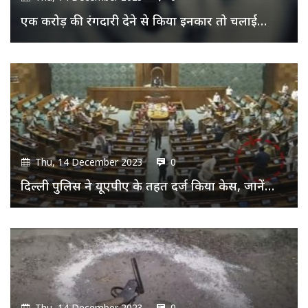
एक करोड़ की रंगदारी देने से किया इनकार तो चलाई…
Thu, 14 December 2023
0
दिल्ली पुलिस ने यूएपीए के तहत दर्ज किया केस, जानें…