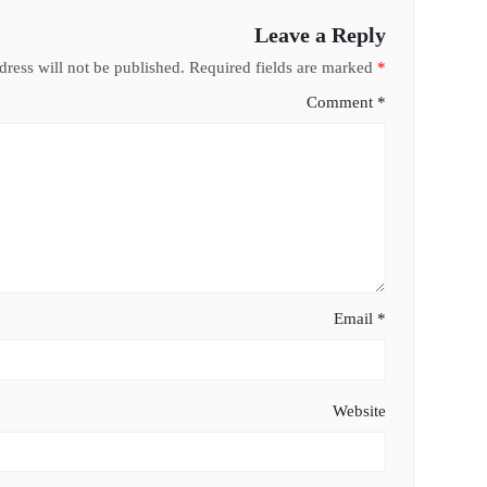
Leave a Reply
ress will not be published.
Required fields are marked
*
Comment
*
Email
*
Website