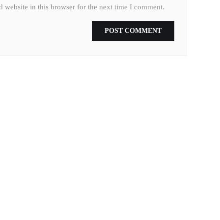
 website in this browser for the next time I comment.