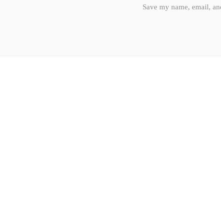
Save my name, email, and