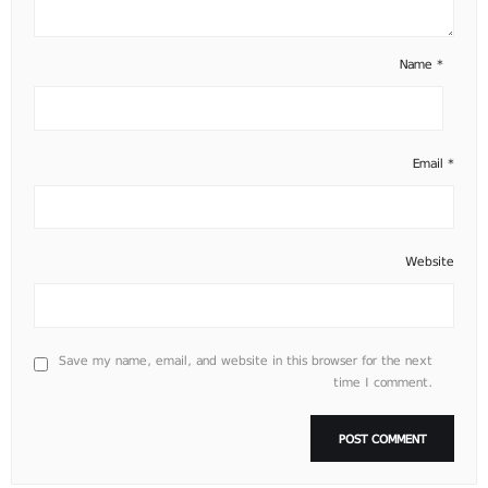
Name
*
Email
*
Website
Save my name, email, and website in this browser for the next
time I comment.