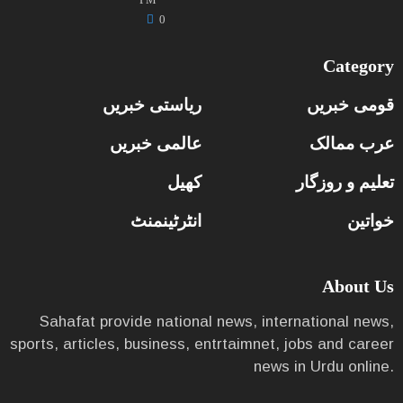
0
Category
قومی خبریں
ریاستی خبریں
عرب ممالک
عالمی خبریں
تعلیم و روزگار
کھیل
خواتین
انٹرٹینمنٹ
About Us
Sahafat provide national news, international news,
sports, articles, business, entrtaimnet, jobs and career
news in Urdu online.