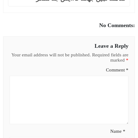
No Comments:
Leave a Reply
Your email address will not be published.
Required fields are
marked
*
Comment
*
Name
*