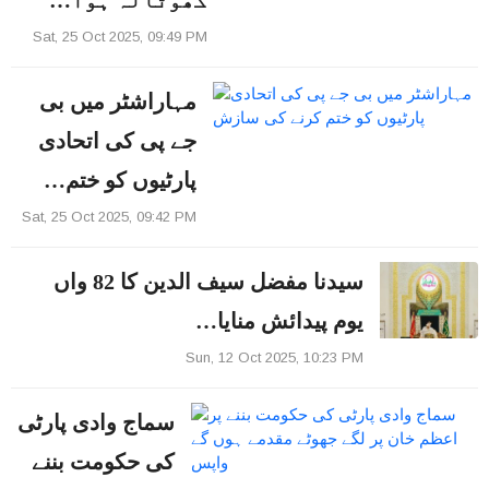
Sat, 25 Oct 2025, 09:49 PM
مہاراشٹر میں بی
جے پی کی اتحادی
پارٹیوں کو ختم…
Sat, 25 Oct 2025, 09:42 PM
سیدنا مفضل سیف الدین کا 82 واں
یوم پیدائش منایا…
Sun, 12 Oct 2025, 10:23 PM
سماج وادی پارٹی
کی حکومت بننے