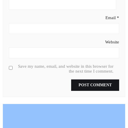
Email
*
Website
Save my name, email, and website in this browser for
the next time I comment.