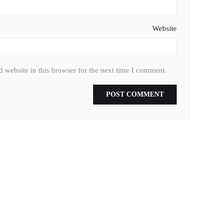
Website
 website in this browser for the next time I comment.