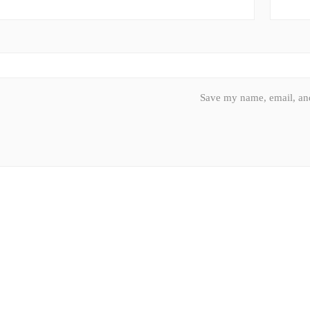
Save my name, email, and