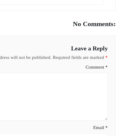
No Comments:
Leave a Reply
ress will not be published.
Required fields are marked
*
Comment
*
Email
*