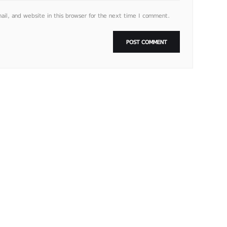
l, and website in this browser for the next time I comment.