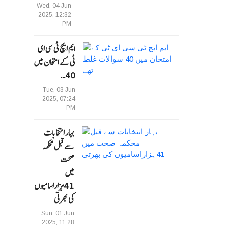
Wed, 04 Jun
2025, 12:32
PM
ایم ایچ ٹی سی ای
ٹی کے امتحان میں
40…
Tue, 03 Jun
2025, 07:24
PM
بہار انتخابات
سے قبل محکمہ
صحت
میں
41ہزاراسامیوں
کی بھرتی
Sun, 01 Jun
2025, 11:28