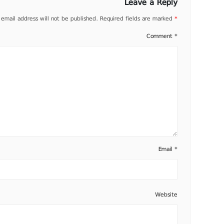
Leave a Reply
 email address will not be published.
Required fields are marked
*
Comment
*
Email
*
Website