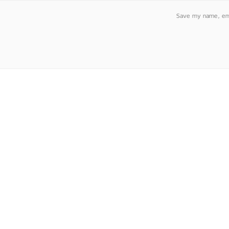
Save my name, emai