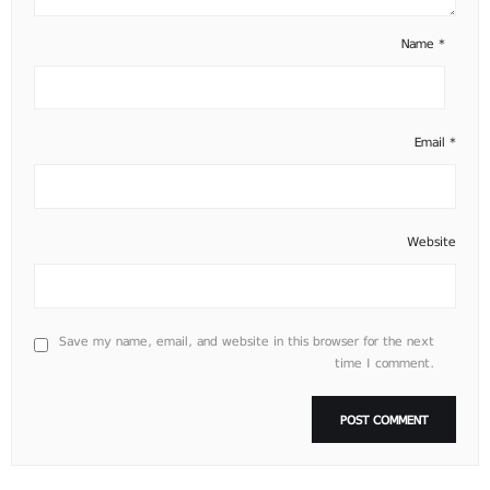
Name
*
Email
*
Website
Save my name, email, and website in this browser for the next
time I comment.