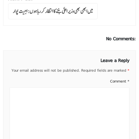
میں ابھی بھی وزیر اعلیٰ بننے کا انتظار کر رہا ہوں: اجیت پوار
No Comments:
Leave a Reply
Your email address will not be published.
Required fields are marked
*
Comment
*