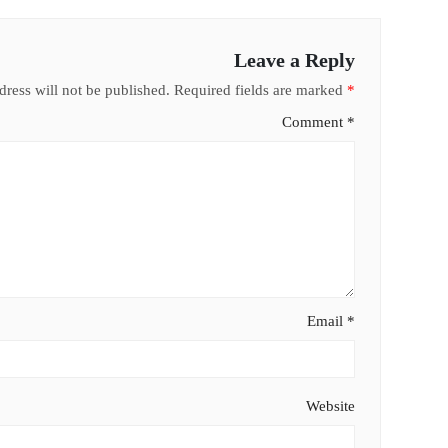
Leave a Reply
ress will not be published.
Required fields are marked
*
Comment
*
Email
*
Website