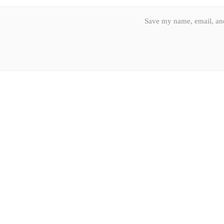
Save my name, email, and