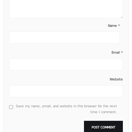
Name
*
Email
*
Website
Save my name, email, and website in this browser for the next
time I comment.