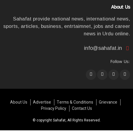
About Us
Sahafat provide national news, international news,
sports, articles, business, entrtaimnet, jobs and career
news in Urdu online.
info@sahafat.in
Follow Us:
About Us
Advertise
Terms & Conditions
Grievance
Privacy Policy
Contact Us
© copyright Sahafat, All Rights Reserved.