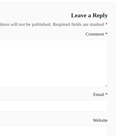
Leave a Reply
ress will not be published.
Required fields are marked
*
Comment
*
Email
*
Website