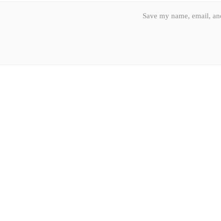
Save my name, email, and