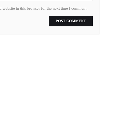
 website in this browser for the next time I comment.