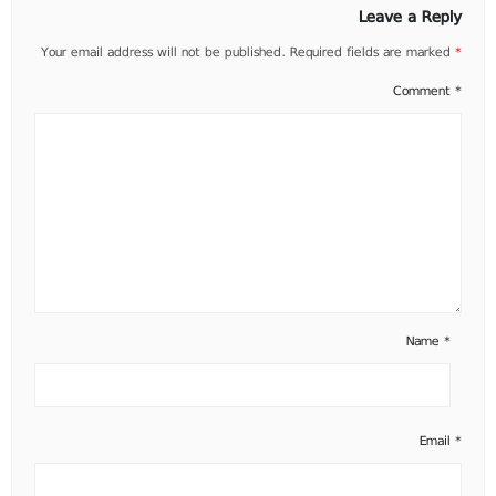
Leave a Reply
Your email address will not be published.
Required fields are marked
*
Comment
*
Name
*
Email
*