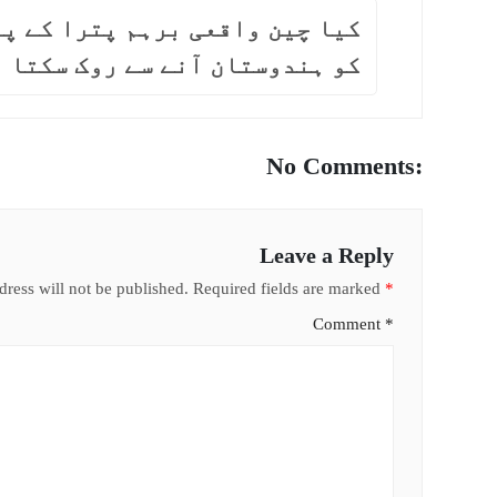
کیا چین واقعی برہم پترا کے پ
کو ہندوستان آنے سے روک سکتا 
No Comments:
Leave a Reply
ress will not be published.
Required fields are marked
*
Comment
*