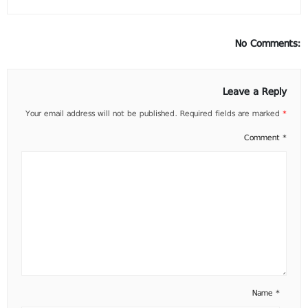
No Comments:
Leave a Reply
Your email address will not be published.
Required fields are marked
*
Comment
*
Name
*