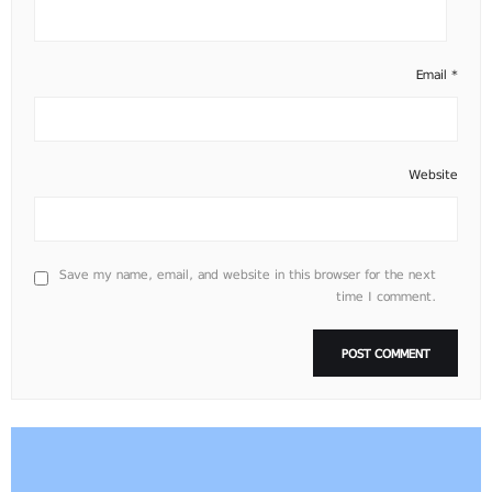
Email
*
Website
Save my name, email, and website in this browser for the next
time I comment.