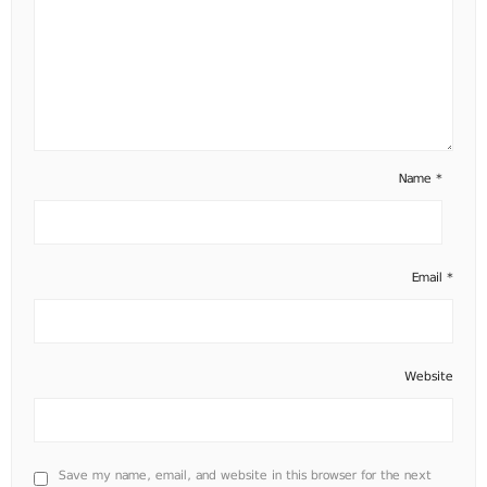
Name
*
Email
*
Website
Save my name, email, and website in this browser for the next