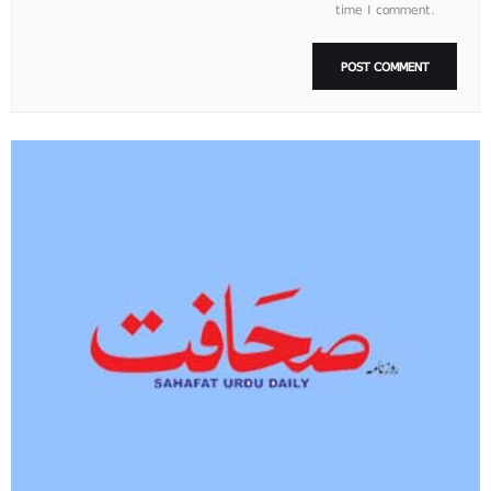
time I comment.