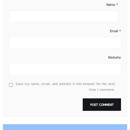
Name
*
Email
*
Website
Save my name, email, and website in this browser for the next
time I comment.