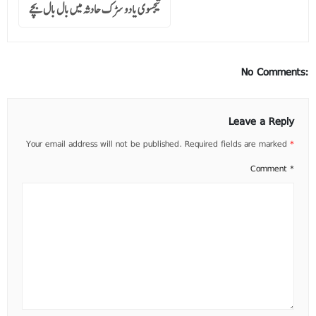
تیجسوی یادوسڑک حادثہ میں بال بال بچے
No Comments:
Leave a Reply
Your email address will not be published.
Required fields are marked
*
Comment
*