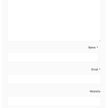
Name
*
Email
*
Website