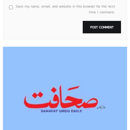
Save my name, email, and website in this browser for the next
time I comment.