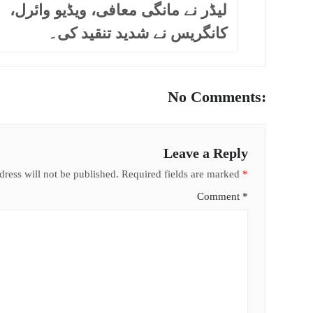
لیڈر نے مانگی معافی، ویڈیو وائرل،
کانگریس نے شدید تنقید کی۔
No Comments:
Leave a Reply
ress will not be published.
Required fields are marked
*
Comment
*