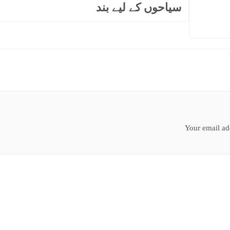
سیاحوں کے لیے بند
Your email add