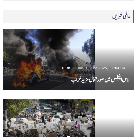
عالمی خبریں
0
Tue, 10 June 2025, 01:04 PM
لاس اینجلس میں صورتحال مزید خراب