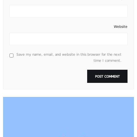
Website
Save my name, email, and website in this browser for the next
time I comment.