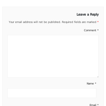
Leave a Reply
Your email address will not be published.
Required fields are marked
*
Comment
*
Name
*
Email
*