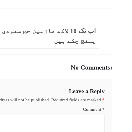
اب تک 10 لاکھ عازمین حج سعودی
پہنچ چکے ہیں
No Comments:
Leave a Reply
ress will not be published.
Required fields are marked
*
Comment
*