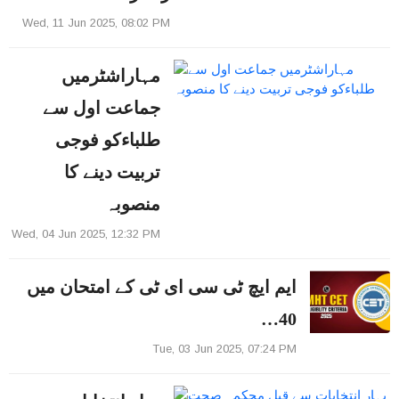
Wed, 11 Jun 2025, 08:02 PM
مہاراشٹرمیں
جماعت اول سے
طلباءکو فوجی
تربیت دینے کا
منصوبہ
Wed, 04 Jun 2025, 12:32 PM
ایم ایچ ٹی سی ای ٹی کے امتحان میں
40…
Tue, 03 Jun 2025, 07:24 PM