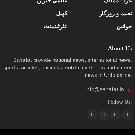
عرب ممالک
عالمی خبریں
تعلیم و روزگار
کھیل
خواتین
انٹرٹینمنٹ
About Us
Sahafat provide national news, international news,
sports, articles, business, entrtaimnet, jobs and career
news in Urdu online.
info@sahafat.in
Follow Us: