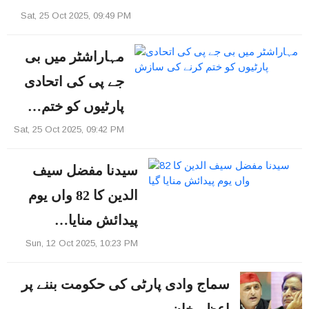
Sat, 25 Oct 2025, 09:49 PM
مہاراشٹر میں بی
جے پی کی اتحادی
پارٹیوں کو ختم…
Sat, 25 Oct 2025, 09:42 PM
سیدنا مفضل سیف
الدین کا 82 واں یوم
پیدائش منایا…
Sun, 12 Oct 2025, 10:23 PM
سماج وادی پارٹی کی حکومت بننے پر