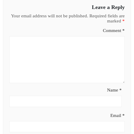
Leave a Reply
Your email address will not be published.
Required fields are
marked
*
Comment
*
Name
*
Email
*