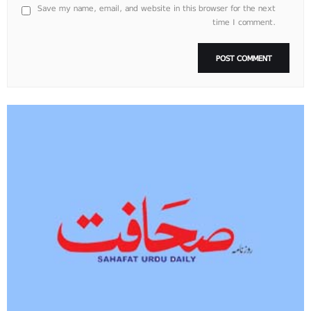
Save my name, email, and website in this browser for the next
time I comment.