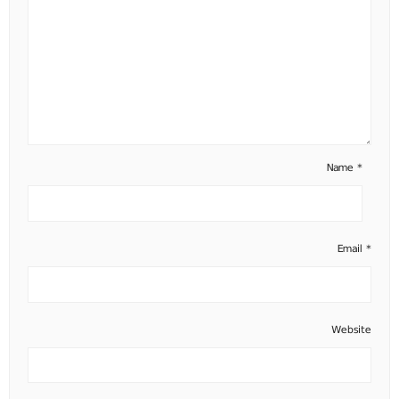
Name
*
Email
*
Website