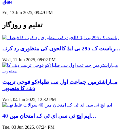
بحق
Fri, 13 Jun 2025, 09:49 PM
تعلیم و روزگار
ریاست کے 295 بی ایڈ کالجوں کی منظوری رد کرنے…
Wed, 11 Jun 2025, 08:02 PM
مہاراشٹرمیں جماعت اول سے طلباءکو فوجی تربیت
دینے کا منصوبہ
Wed, 04 Jun 2025, 12:32 PM
ایم ایچ ٹی سی ای ٹی کے امتحان میں 40…
Tue, 03 Jun 2025, 07:24 PM