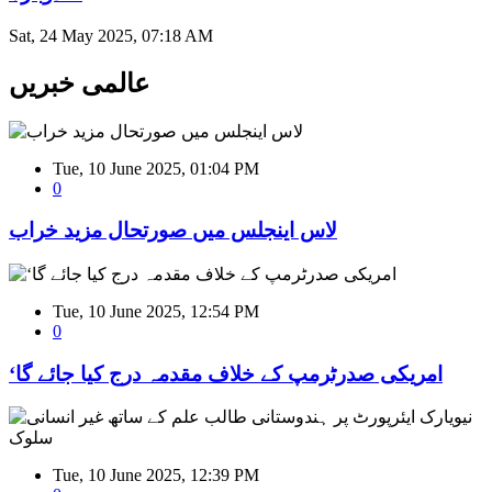
Sat, 24 May 2025, 07:18 AM
عالمی خبریں
Tue, 10 June 2025, 01:04 PM
0
لاس اینجلس میں صورتحال مزید خراب
Tue, 10 June 2025, 12:54 PM
0
‘امریکی صدرٹرمپ کے خلاف مقدمہ درج کیا جائے گا
Tue, 10 June 2025, 12:39 PM