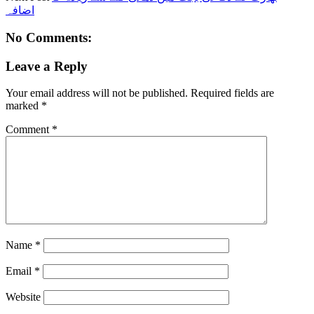
اضافہ
No Comments:
Leave a Reply
Your email address will not be published.
Required fields are
marked
*
Comment
*
Name
*
Email
*
Website