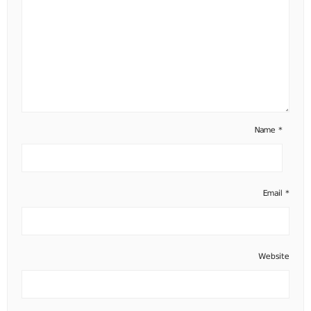
Name
*
Email
*
Website