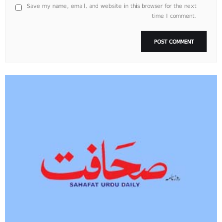
Save my name, email, and website in this browser for the next
time I comment.