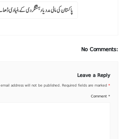
پاکستان کی مالی مددیا دہشتگردی کے بنیادی ڈھا
No Comments:
Leave a Reply
 email address will not be published.
Required fields are marked
*
Comment
*