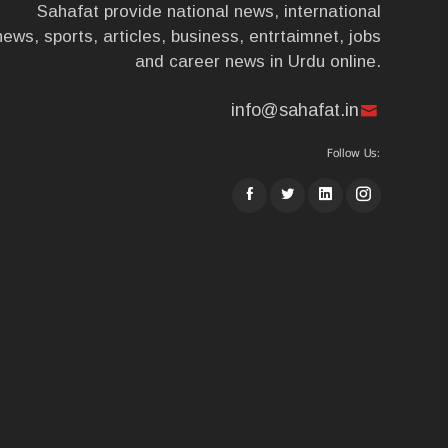
Sahafat provide national news, international
news, sports, articles, business, entrtaimnet, jobs
and career news in Urdu online.
info@sahafat.in
Follow Us: