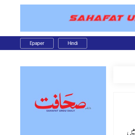
Epaper
Hindi
ن میں