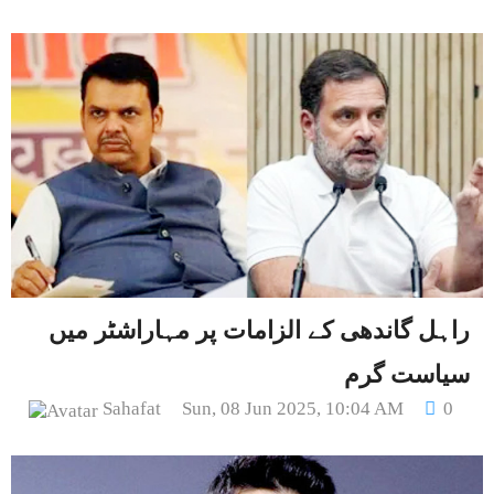
راہل گاندھی کے الزامات پر مہاراشٹر میں
سیاست گرم
Sahafat
Sun, 08 Jun 2025, 10:04 AM
0