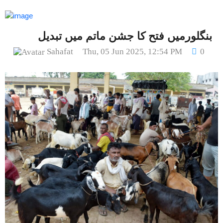
بنگلورمیں فتح کا جشن ماتم میں تبدیل
Sahafat
Thu, 05 Jun 2025, 12:54 PM
0