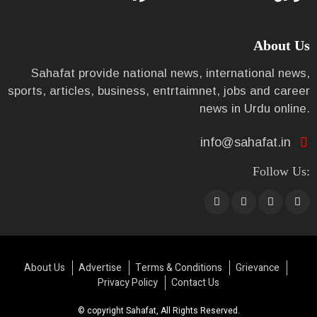
About Us
Sahafat provide national news, international news,
sports, articles, business, entrtaimnet, jobs and career
news in Urdu online.
info@sahafat.in
Follow Us:
About Us
Advertise
Terms & Conditions
Grievance
Privacy Policy
Contact Us
© copyright Sahafat, All Rights Reserved.