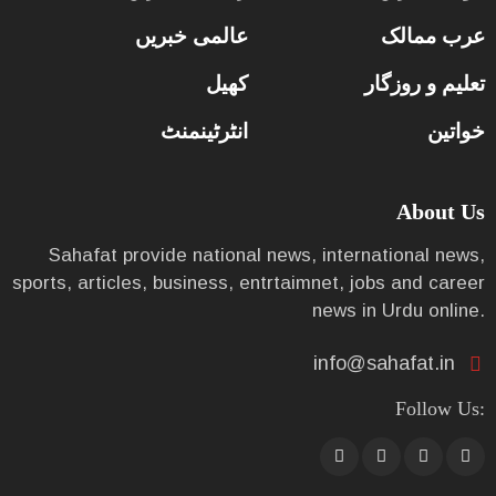
عرب ممالک
عالمی خبریں
تعلیم و روزگار
کھیل
خواتین
انٹرٹینمنٹ
About Us
Sahafat provide national news, international news,
sports, articles, business, entrtaimnet, jobs and career
news in Urdu online.
info@sahafat.in
Follow Us: