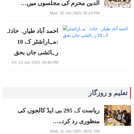
الدین محرم کی مجلسوں میں…
Mon, 30 Jun 2025, 02:24 PM
احمد آباد طیارہ حادثہ
:مہاراشٹر کے 10
رہائشی جاں بحق
Fri, 13 Jun 2025, 09:49 PM
تعلیم و روزگار
ریاست کے 295 بی ایڈ کالجوں کی
منظوری رد کرنے…
Wed, 11 Jun 2025, 08:02 PM