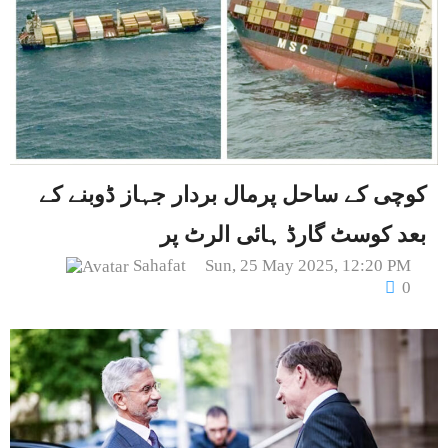
کوچی کے ساحل پرمال بردار جہاز ڈوبنے کے
بعد کوسٹ گارڈ ہائی الرٹ پر
Sahafat
Sun, 25 May 2025, 12:20 PM
0