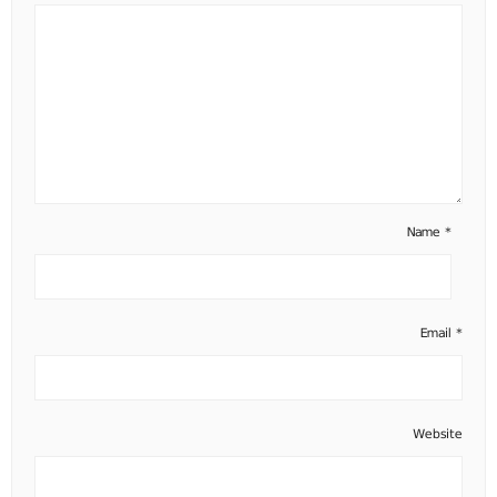
Name
*
Email
*
Website