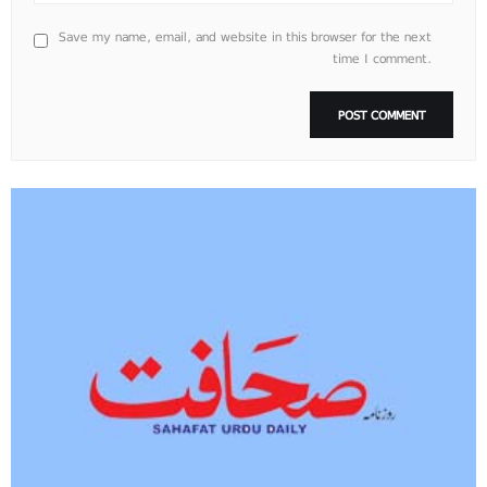
Save my name, email, and website in this browser for the next
time I comment.