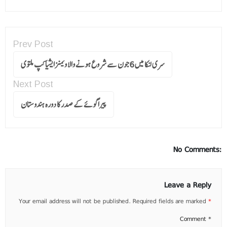
Prev Post
سری لنکا میں 6جون سے شروع ہونے والا ویمنزایشیا کپ ملتوی
Next Post
پیراگوئے کے صدر کا دورہ ہندوستان
No Comments:
Leave a Reply
Your email address will not be published.
Required fields are marked
*
Comment
*